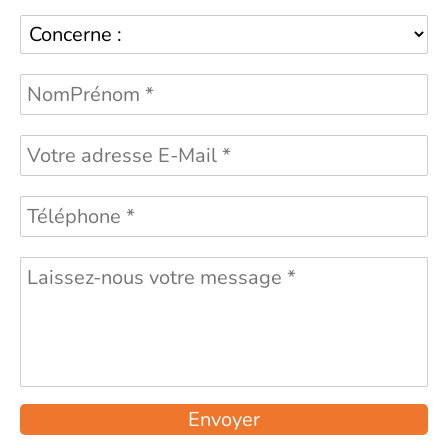
Envoyer