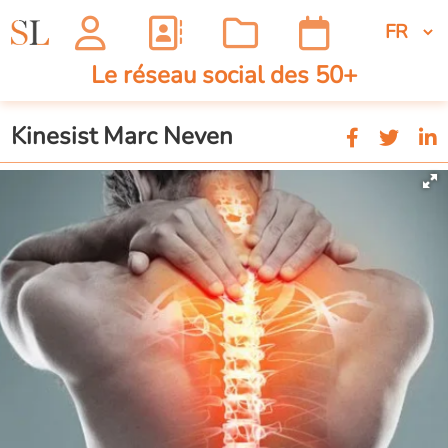
Le réseau social des 50+
Kinesist Marc Neven