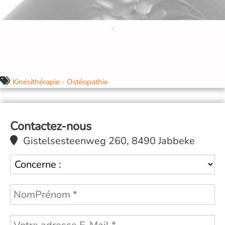
Kinésithérapie - Ostéopathie
Contactez-nous
Gistelsesteenweg 260, 8490 Jabbeke