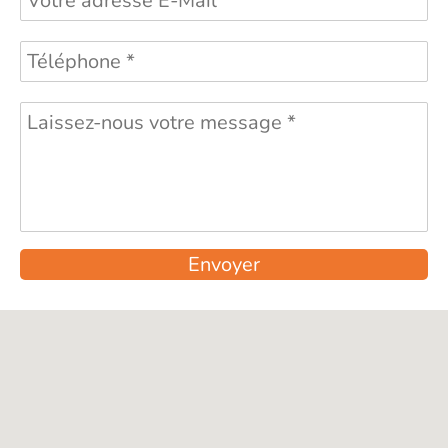
Envoyer