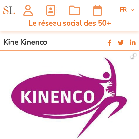
Le réseau social des 50+
Kine Kinenco