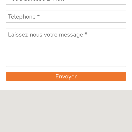
Envoyer