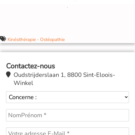
Kinésithérapie - Ostéopathie
Contactez-nous
Oudstrijderslaan 1, 8800 Sint-Eloois-
Winkel