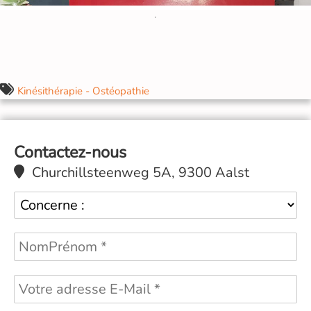
Kinésithérapie - Ostéopathie
Contactez-nous
Churchillsteenweg 5A, 9300 Aalst