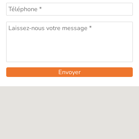
Envoyer