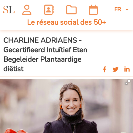
Le réseau social des 50+
CHARLINE ADRIAENS -
Gecertifieerd Intuïtief Eten
Begeleider Plantaardige
diëtist