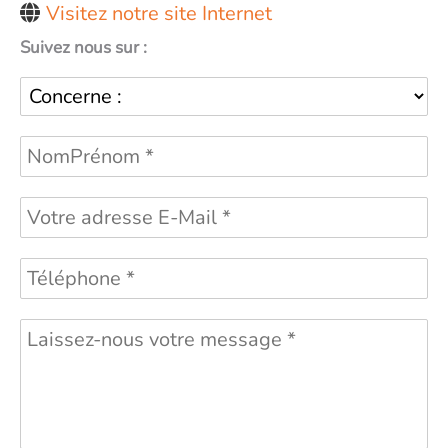
Visitez notre site Internet
Suivez nous sur :