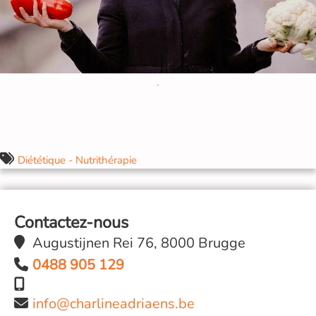
Diététique - Nutrithérapie
Contactez-nous
Augustijnen Rei 76, 8000 Brugge
0488 905 129
info@charlineadriaens.be