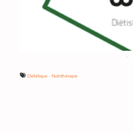
Diététique - Nutrithérapie