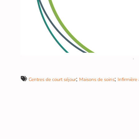
;
;
Centres de court séjour
Maisons de soins
Infirmière