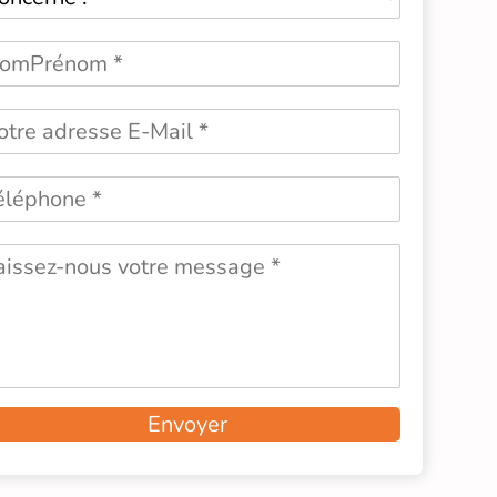
Envoyer