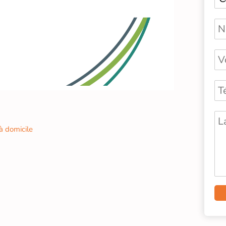
 à domicile