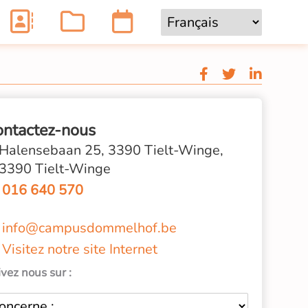
ontactez-nous
Halensebaan 25, 3390 Tielt-Winge,
3390 Tielt-Winge
016 640 570
info@campusdommelhof.be
Visitez notre site Internet
vez nous sur :