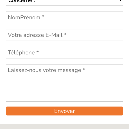
Envoyer