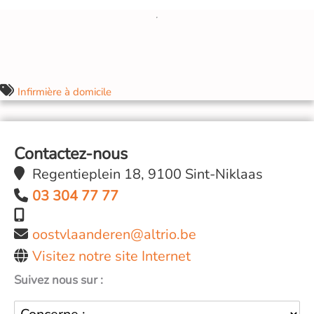
Infirmière à domicile
Contactez-nous
Regentieplein 18, 9100 Sint-Niklaas
03 304 77 77
oostvlaanderen@altrio.be
Visitez notre site Internet
Suivez nous sur :