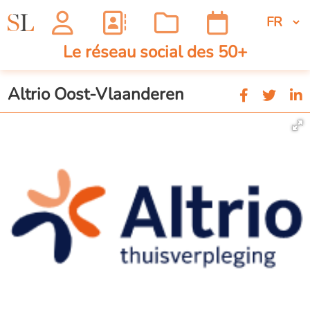
Le réseau social des 50+
Altrio Oost-Vlaanderen