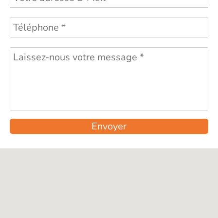
Envoyer