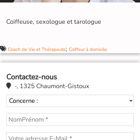
Coiffeuse, sexologue et tarologue
;
Coach de Vie et Thérapeute
Coiffeur à domicile
Contactez-nous
-, 1325 Chaumont-Gistoux