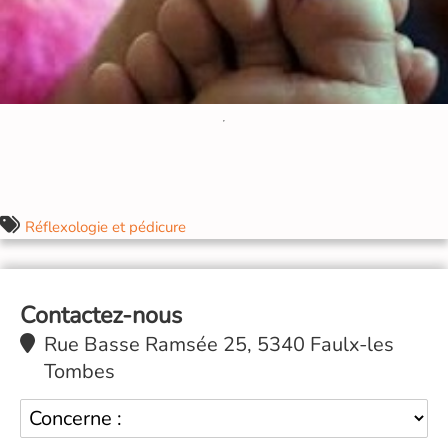
Réflexologie et pédicure
Contactez-nous
Rue Basse Ramsée 25, 5340 Faulx-les
Tombes