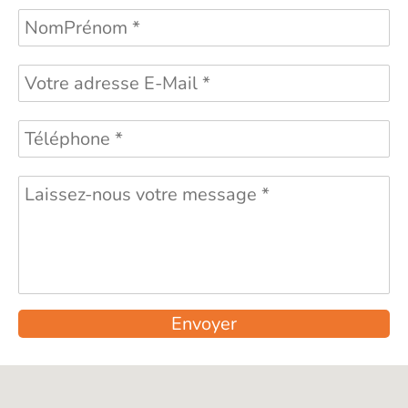
Envoyer