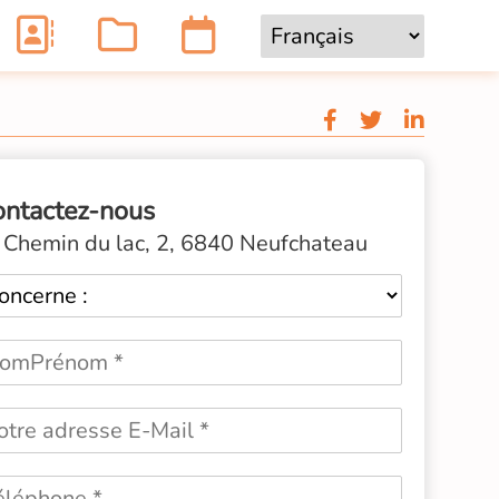
ontactez-nous
Chemin du lac, 2, 6840 Neufchateau