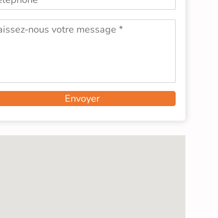
Envoyer