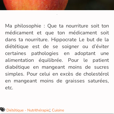
Ma philosophie : Que ta nourriture soit ton
médicament et que ton médicament soit
dans ta nourriture. Hippocrate Le but de la
diététique est de se soigner ou d’éviter
certaines pathologies en adoptant une
alimentation équilibrée. Pour le patient
diabétique en mangeant moins de sucres
simples. Pour celui en excès de cholestérol
en mangeant moins de graisses saturées,
etc.
;
Diététique - Nutrithérapie
Cuisine