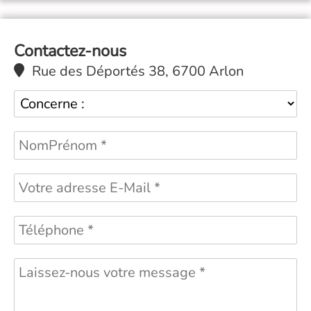
Contactez-nous
Rue des Déportés 38, 6700 Arlon