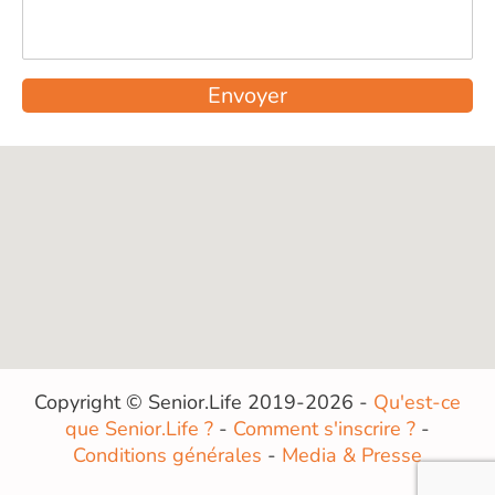
Envoyer
Copyright © Senior.Life 2019-2026 -
Qu'est-ce
que Senior.Life ?
-
Comment s'inscrire ?
-
Conditions générales
-
Media & Presse