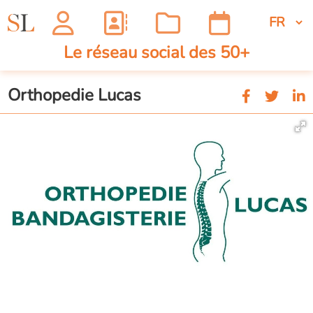
Le réseau social des 50+
Orthopedie Lucas