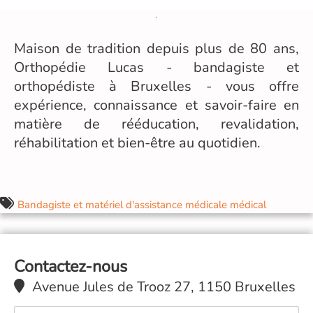
Maison de tradition depuis plus de 80 ans,
Orthopédie Lucas - bandagiste et
orthopédiste à Bruxelles - vous offre
expérience, connaissance et savoir-faire en
matière de rééducation, revalidation,
réhabilitation et bien-être au quotidien.
Bandagiste et matériel d'assistance médicale médical
Contactez-nous
Avenue Jules de Trooz 27, 1150 Bruxelles