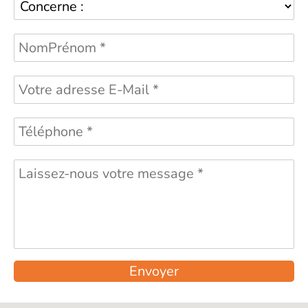
Envoyer