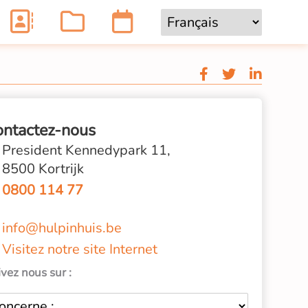
ontactez-nous
President Kennedypark 11,
8500 Kortrijk
0800 114 77
info@hulpinhuis.be
Visitez notre site Internet
vez nous sur :