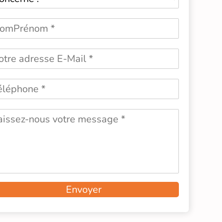
Envoyer