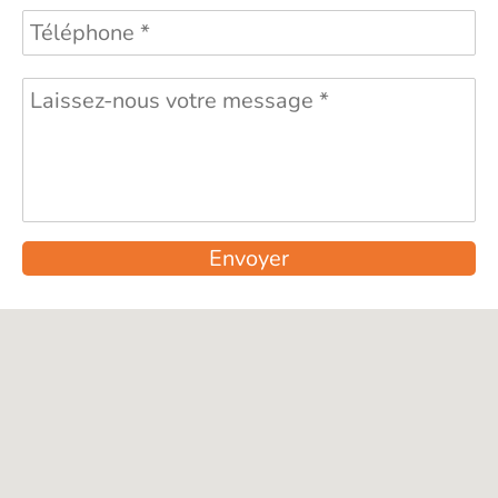
Envoyer