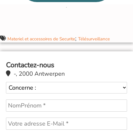
;
Materiel et accessoires de Securite
Télésurveillance
Contactez-nous
-, 2000 Antwerpen