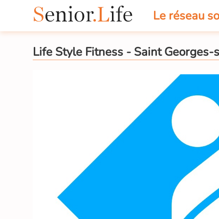
Le réseau so
Life Style Fitness - Saint Georges