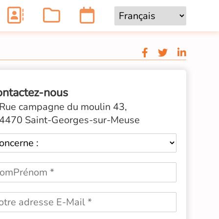
ontactez-nous
Rue campagne du moulin 43,
4470 Saint-Georges-sur-Meuse