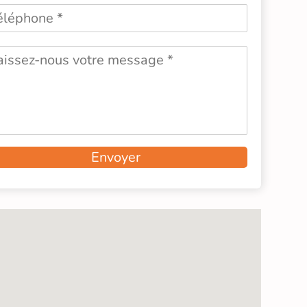
Envoyer