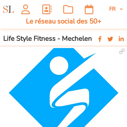
Le réseau social des 50+
Life Style Fitness - Mechelen