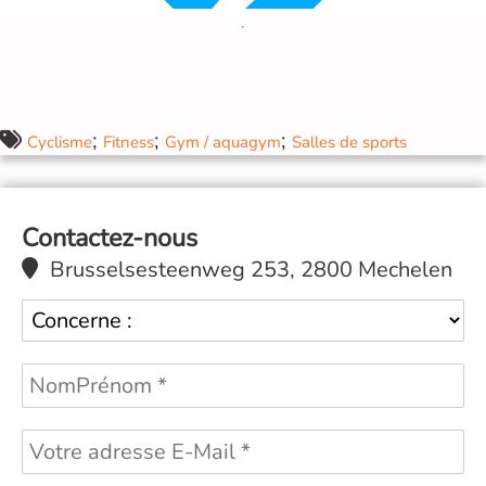
;
;
;
Cyclisme
Fitness
Gym / aquagym
Salles de sports
Contactez-nous
Brusselsesteenweg 253, 2800 Mechelen