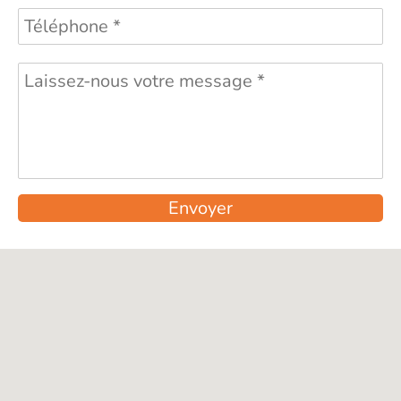
Envoyer