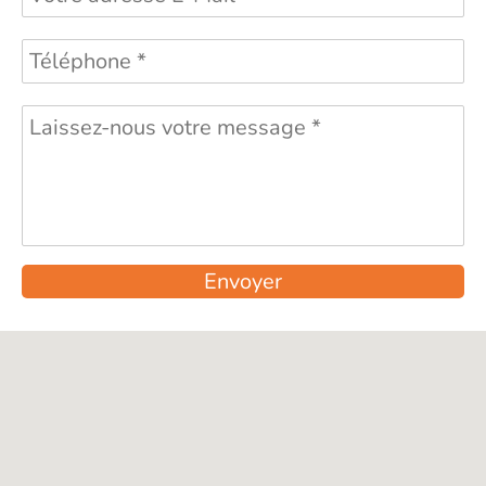
Envoyer