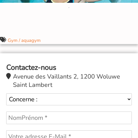
Gym / aquagym
Contactez-nous
Avenue des Vaillants 2, 1200 Woluwe
Saint Lambert