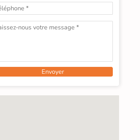
Envoyer