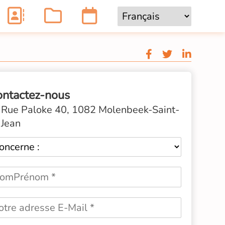
ontactez-nous
Rue Paloke 40, 1082 Molenbeek-Saint-
Jean