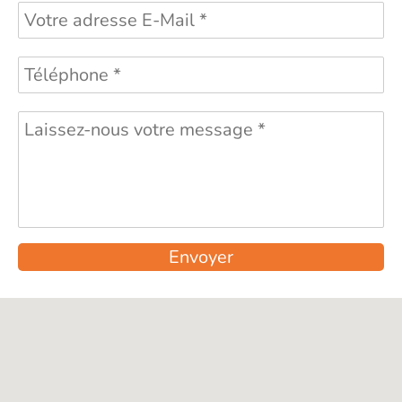
Envoyer