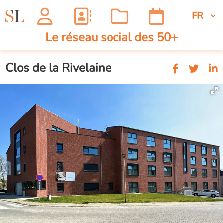
Le réseau social des 50+
Clos de la Rivelaine