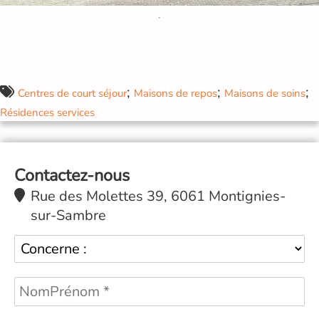
;
;
;
Centres de court séjour
Maisons de repos
Maisons de soins
Résidences services
Contactez-nous
Rue des Molettes 39, 6061 Montignies-
sur-Sambre