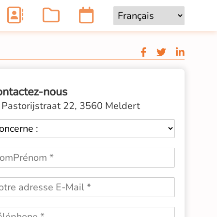
ontactez-nous
Pastorijstraat 22, 3560 Meldert