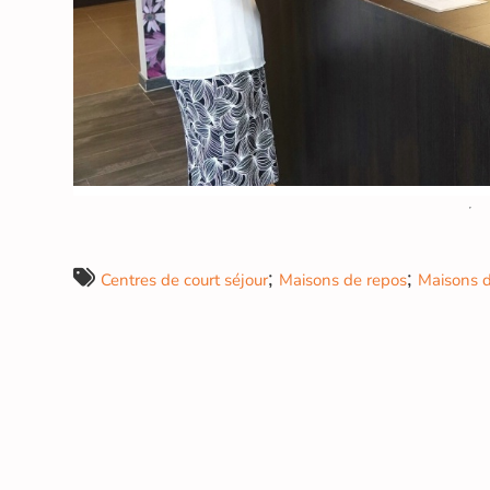
;
;
Centres de court séjour
Maisons de repos
Maisons d