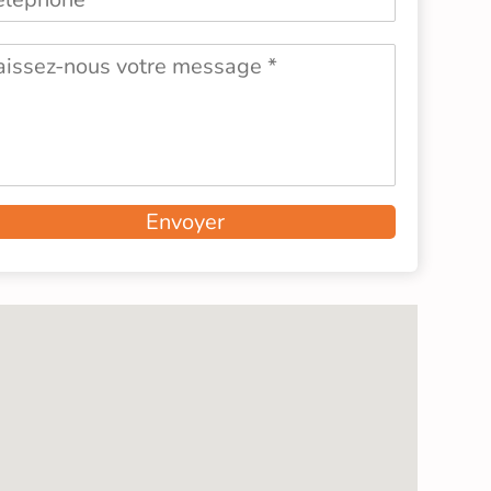
Envoyer