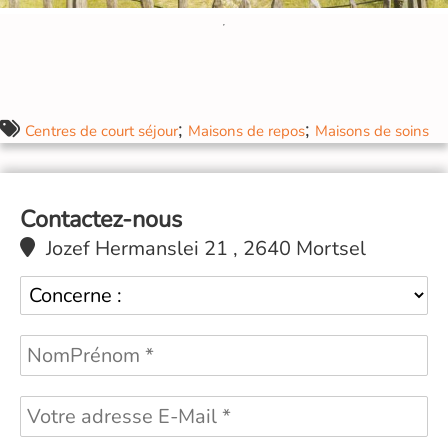
;
;
Centres de court séjour
Maisons de repos
Maisons de soins
Contactez-nous
Jozef Hermanslei 21 , 2640 Mortsel