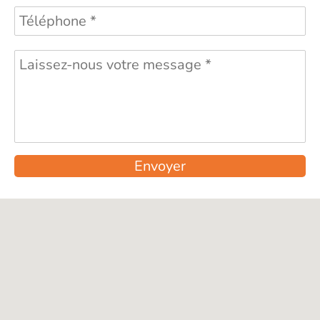
Envoyer