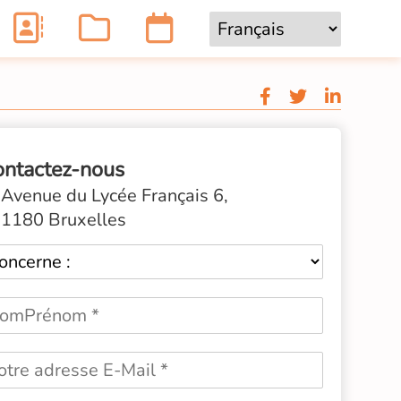
ontactez-nous
Avenue du Lycée Français 6,
1180 Bruxelles