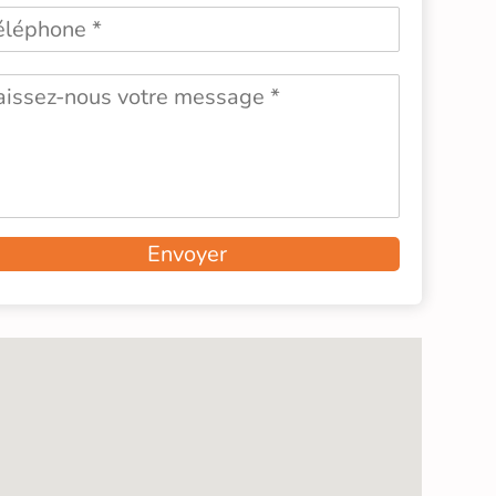
Envoyer