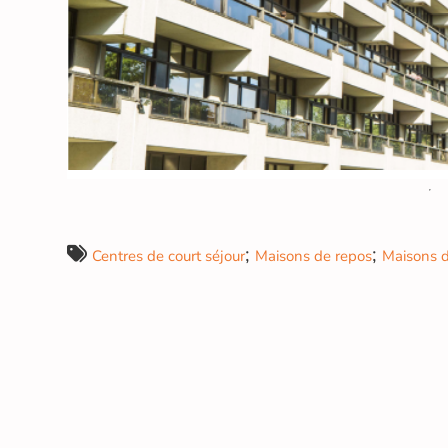
;
;
Centres de court séjour
Maisons de repos
Maisons d