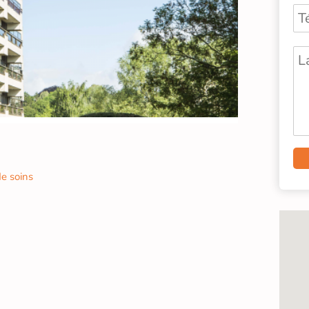
e soins