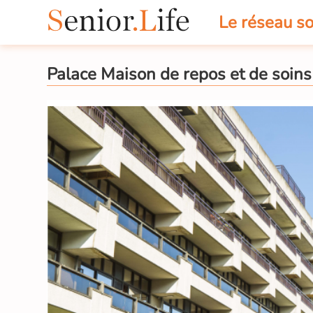
Le réseau so
Palace Maison de repos et de soins