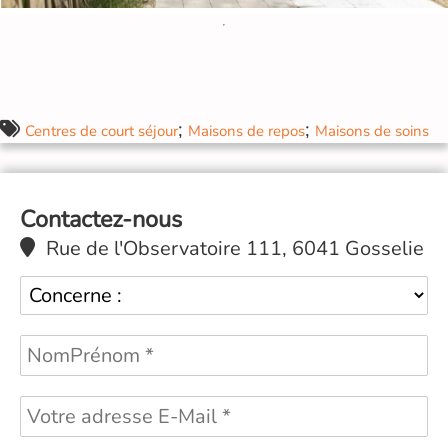
;
;
Centres de court séjour
Maisons de repos
Maisons de soins
Contactez-nous
Rue de l'Observatoire 111, 6041 Gosselie