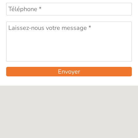
Envoyer