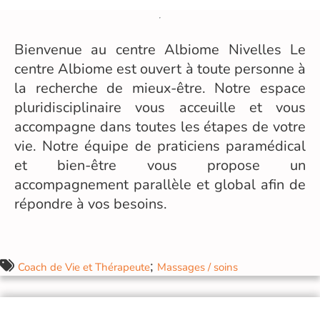
Bienvenue au centre Albiome Nivelles Le
centre Albiome est ouvert à toute personne à
la recherche de mieux-être. Notre espace
pluridisciplinaire vous acceuille et vous
accompagne dans toutes les étapes de votre
vie. Notre équipe de praticiens paramédical
et bien-être vous propose un
accompagnement parallèle et global afin de
répondre à vos besoins.
;
Coach de Vie et Thérapeute
Massages / soins