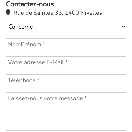
Contactez-nous
Rue de Saintes 33, 1400 Nivelles