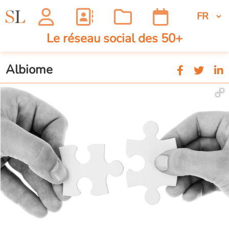
Le réseau social des 50+
Albiome