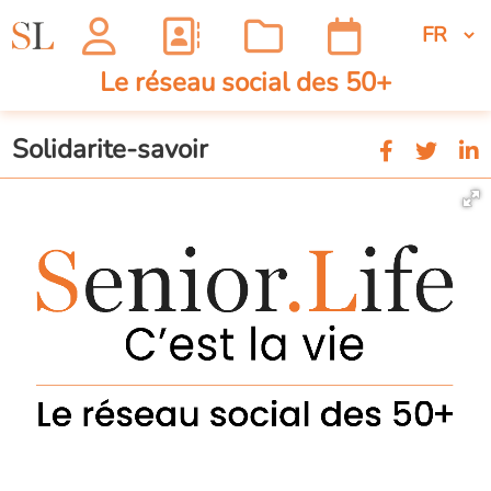
Le réseau social des 50+
Solidarite-savoir