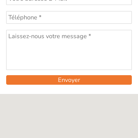
Envoyer