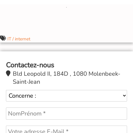
IT / internet
Contactez-nous
Bld Leopold II, 184D , 1080 Molenbeek-
Saint-Jean