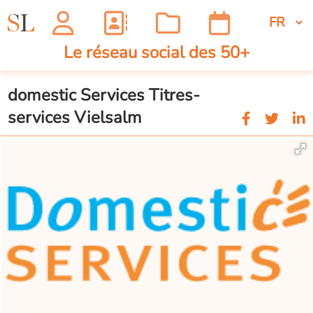
Le réseau social des 50+
domestic Services Titres-
services Vielsalm