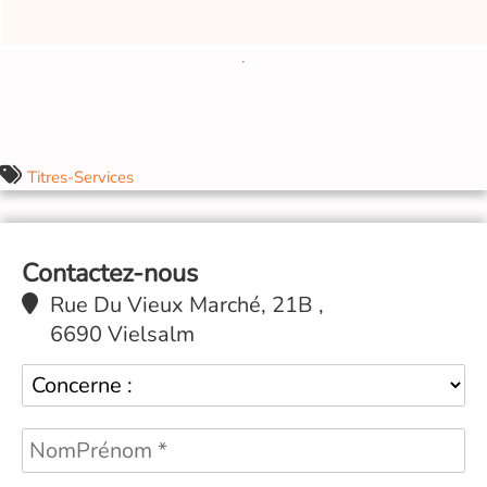
Titres-Services
Contactez-nous
Rue Du Vieux Marché, 21B ,
6690 Vielsalm