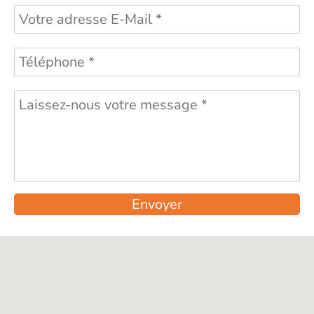
Envoyer