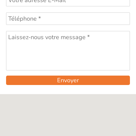
Envoyer