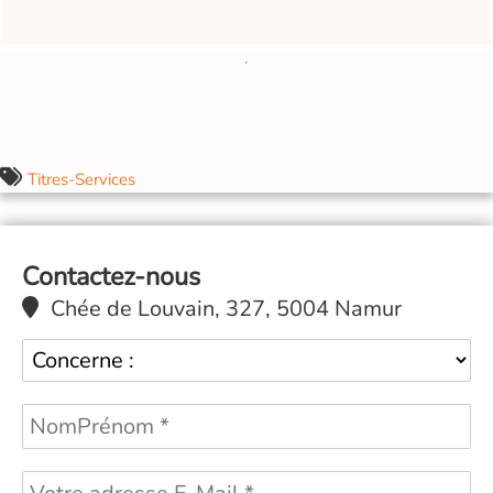
Titres-Services
Contactez-nous
Chée de Louvain, 327, 5004 Namur