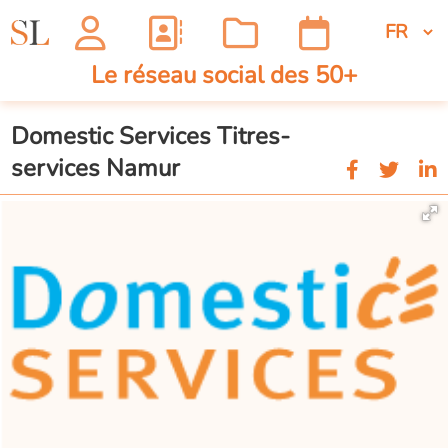
Le réseau social des 50+
Domestic Services Titres-
services Namur