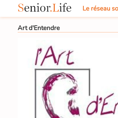
Le réseau so
Art d'Entendre