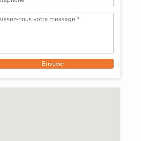
Envoyer