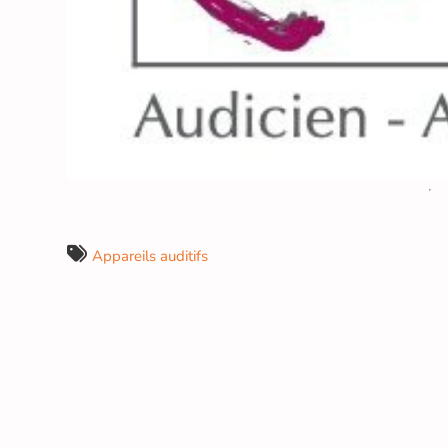
Appareils auditifs