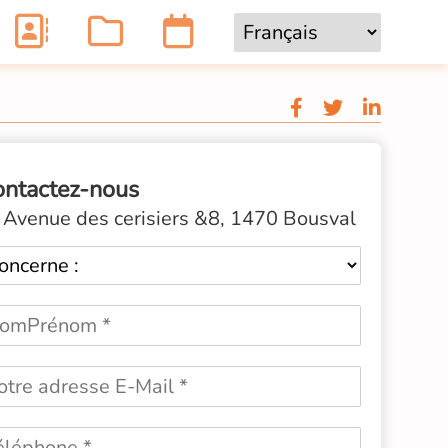
ontactez-nous
Avenue des cerisiers &8, 1470 Bousval