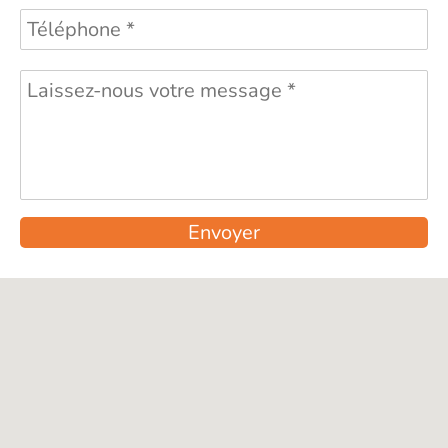
Envoyer