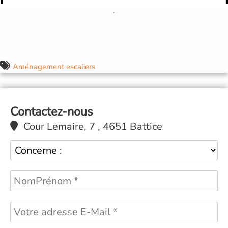
Aménagement escaliers
Contactez-nous
Cour Lemaire, 7 , 4651 Battice