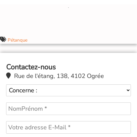
Pétanque
Contactez-nous
Rue de l'étang, 138, 4102 Ogrée