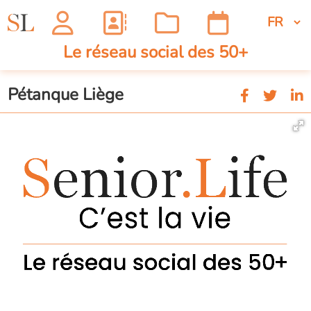
Le réseau social des 50+
Pétanque Liège