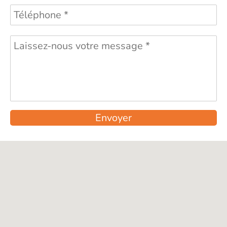
Envoyer