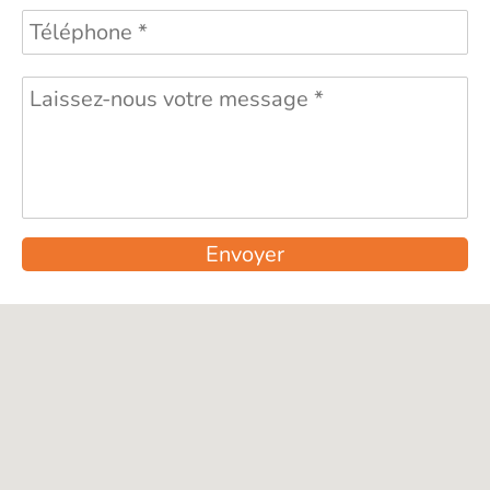
Envoyer