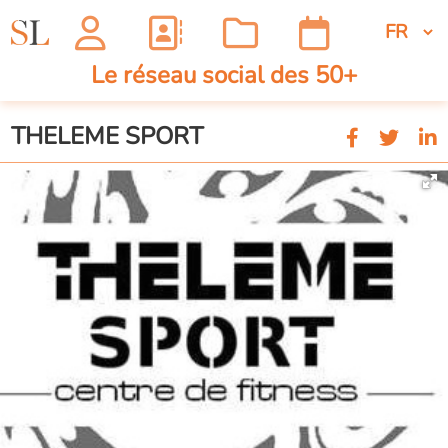
Le réseau social des 50+
THELEME SPORT