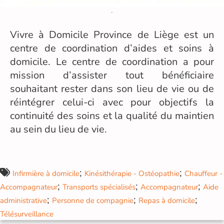
Vivre à Domicile Province de Liège est un
centre de coordination d’aides et soins à
domicile. Le centre de coordination a pour
mission d’assister tout bénéficiaire
souhaitant rester dans son lieu de vie ou de
réintégrer celui-ci avec pour objectifs la
continuité des soins et la qualité du maintien
au sein du lieu de vie.
;
;
Infirmière à domicile
Kinésithérapie - Ostéopathie
Chauffeur -
;
;
;
Accompagnateur
Transports spécialisés
Accompagnateur
Aide
;
;
;
administrative
Personne de compagnie
Repas à domicile
Télésurveillance