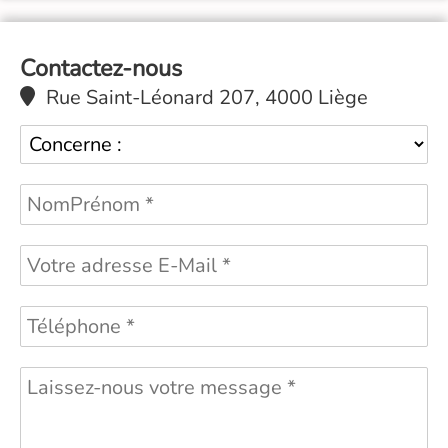
Contactez-nous
Rue Saint-Léonard 207, 4000 Liège