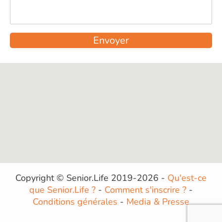
Envoyer
Copyright © Senior.Life 2019-2026 -
Qu'est-ce
que Senior.Life ?
-
Comment s'inscrire ?
-
Conditions générales
-
Media & Presse