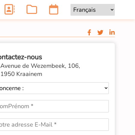
ontactez-nous
Avenue de Wezembeek, 106,
1950 Kraainem