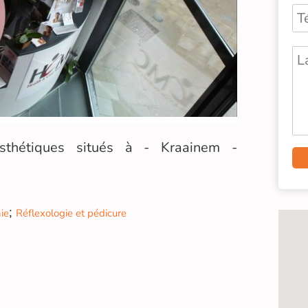
sthétiques situés à - Kraainem -
;
ie
Réflexologie et pédicure