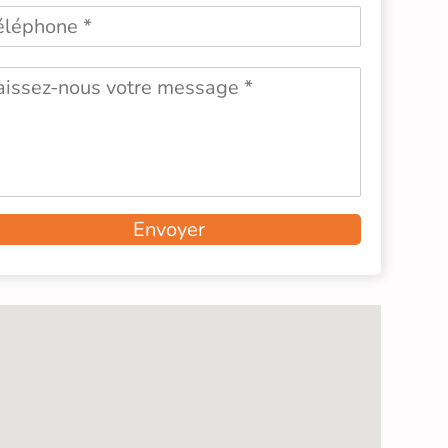
Envoyer