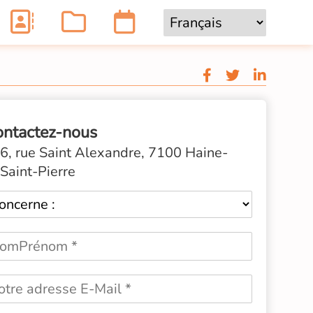
ontactez-nous
6, rue Saint Alexandre, 7100 Haine-
Saint-Pierre