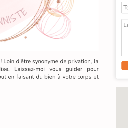
 Loin d'être synonyme de privation, la
dise. Laissez-moi vous guider pour
out en faisant du bien à votre corps et