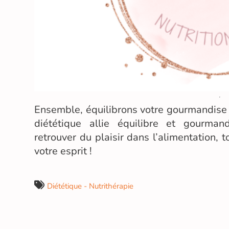
Ensemble, équilibrons votre gourmandise !
diététique allie équilibre et gourman
retrouver du plaisir dans l’alimentation, t
votre esprit !
Diététique - Nutrithérapie