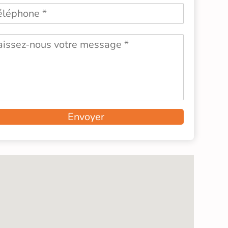
Envoyer