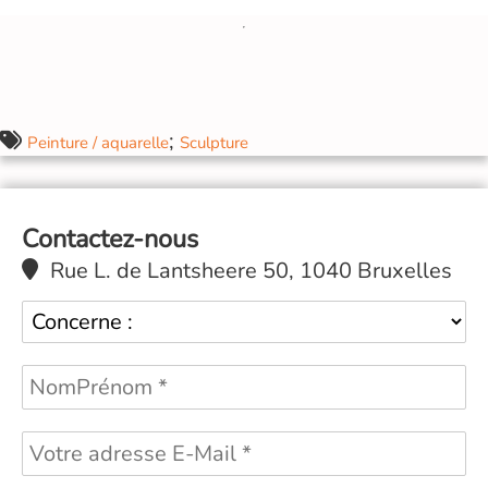
;
Peinture / aquarelle
Sculpture
Contactez-nous
Rue L. de Lantsheere 50, 1040 Bruxelles