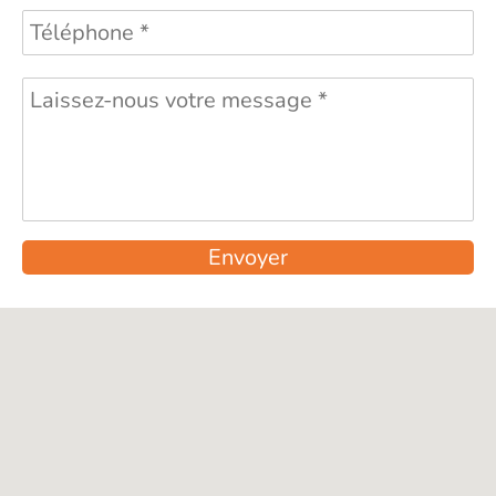
Envoyer