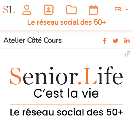
Le réseau social des 50+
Atelier Côté Cours