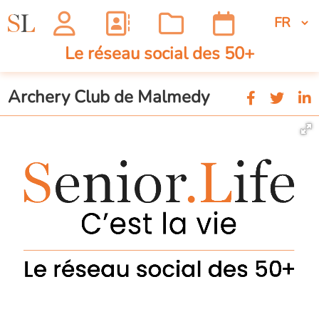
Le réseau social des 50+
Archery Club de Malmedy