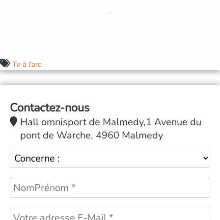
Tir à l’arc
Contactez-nous
Hall omnisport de Malmedy,1 Avenue du
pont de Warche, 4960 Malmedy