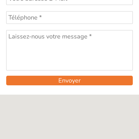
Envoyer