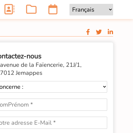
ontactez-nous
avenue de la Faïencerie, 21J/1,
7012 Jemappes