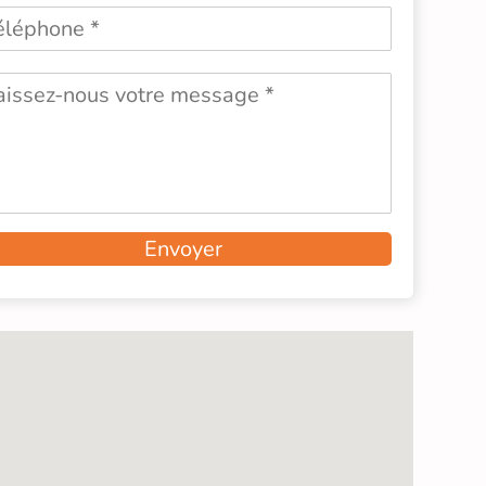
Envoyer